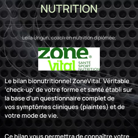
NUTRITION
Leila Üngün, coach en nutrition diplômée,
Le bilan bionutritionnel ZoneVital. Véritable
‘check-up’ de votre forme et santé établi sur
la base d’un questionnaire complet de
vos symptômes cliniques (plaintes) et de
votre mode de vie.
Ce bilan vous permettra de connaître votre