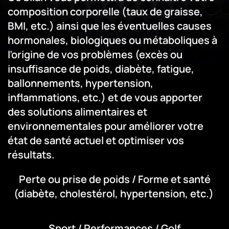
composition corporelle (taux de graisse,
BMI, etc.) ainsi que les éventuelles
causes
hormonales, biologiques ou métaboliques
à
l’origine de vos problèmes (excès ou
insuffisance de poids, diabète, fatigue,
ballonnements, hypertension,
inflammations, etc.) et de vous apporter
des
solutions alimentaires et
environnementales
pour améliorer votre
état de santé actuel et
optimiser vos
résultats.
Perte ou prise de poids /
Forme et santé
(diabète, cholestérol, hypertension, etc.)
Sport / Performances / Golf