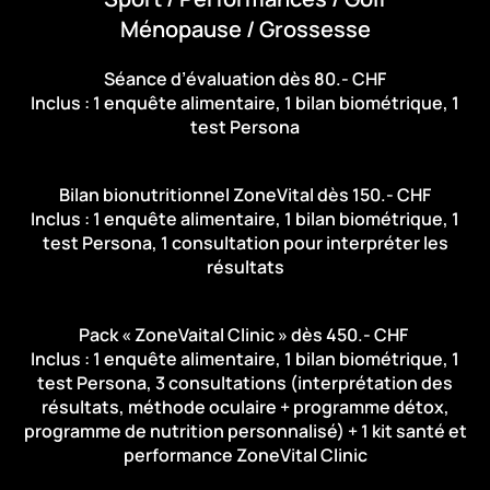
Ménopause / Grossesse
Séance d’évaluation
dès 80.- CHF
Inclus : 1 enquête alimentaire, 1 bilan biométrique, 1
test Persona
Bilan bionutritionnel ZoneVital
dès 150.- CHF
Inclus : 1 enquête alimentaire, 1 bilan biométrique, 1
test Persona, 1 consultation pour interpréter les
résultats
Pack « ZoneVaital Clinic »
dès 450.- CHF
Inclus : 1 enquête alimentaire, 1 bilan biométrique, 1
test Persona, 3 consultations (interprétation des
résultats, méthode oculaire + programme détox,
programme de nutrition personnalisé) + 1 kit santé et
performance ZoneVital Clinic